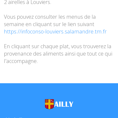
2 airelles à Louviers.
Vous pouvez consulter les menus de la
semaine en cliquant sur le lien suivant
https://infoconso-louviers.salamandre.tm.fr
En cliquant sur chaque plat, vous trouverez la
provenance des aliments ainsi que tout ce qui
l'accompagne.