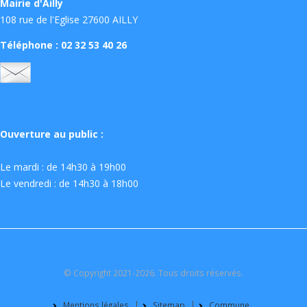
Mairie d'Ailly
108 rue de l'Eglise 27600 AILLY
Téléphone : 02 32 53 40 26
Ouverture au public :
Le mardi : de 14h30 à 19h00
Le vendredi : de 14h30 à 18h00
© Copyright 2021-2026. Tous droits réservés.
Mentions légales
Sitemap
Commune