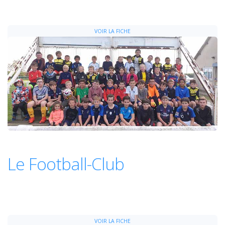
VOIR LA FICHE
Le Football-Club
VOIR LA FICHE