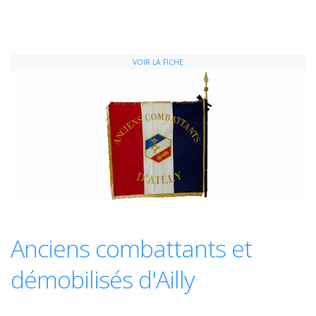
VOIR LA FICHE
Anciens combattants et
démobilisés d'Ailly