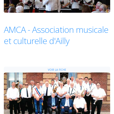
AMCA - Association musicale
et culturelle d'Ailly
VOIR LA FICHE