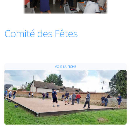
Comité des Fêtes
VOIR LA FICHE