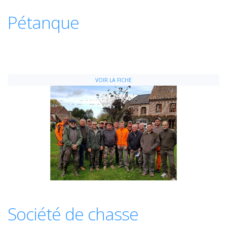
Pétanque
VOIR LA FICHE
Société de chasse