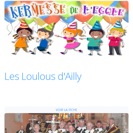
Les Loulous d'Ailly
VOIR LA FICHE